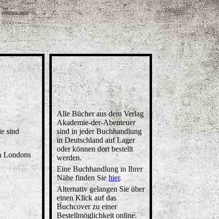
Alle Bücher aus dem Verlag
Akademie-der-Abenteuer
e sind
sind in jeder Buchhandlung
in Deutschland auf Lager
oder können dort bestellt
en Londons
werden.
Eine Buchhandlung in Ihrer
Nähe finden Sie
hier
.
Alternativ gelangen Sie über
einen Klick auf das
Buchcover zu einer
Bestellmöglichkeit online.