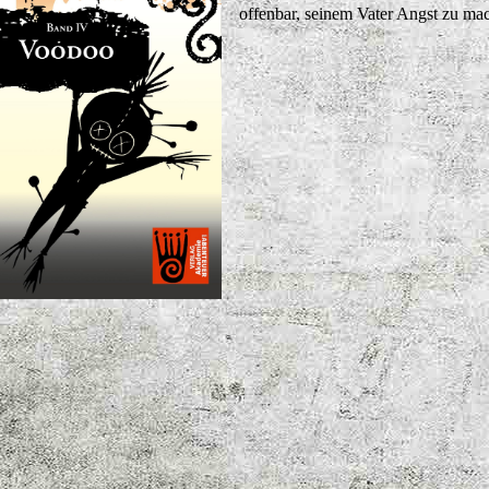
offenbar, seinem Vater Angst zu ma