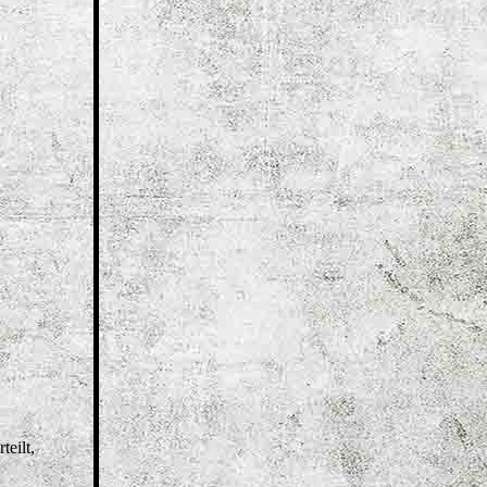
teilt,