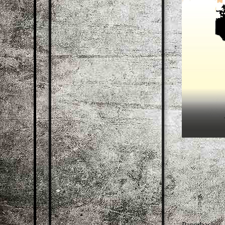
Paperback